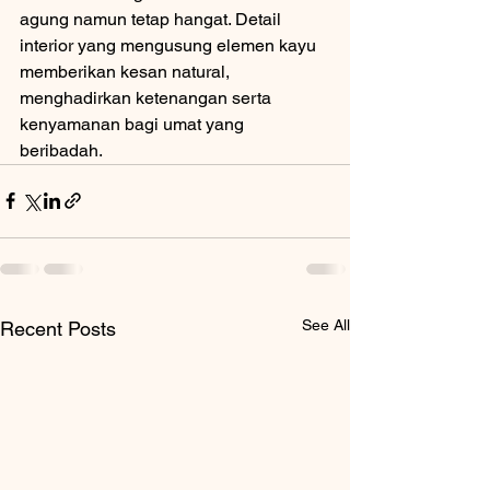
agung namun tetap hangat. Detail 
interior yang mengusung elemen kayu 
memberikan kesan natural, 
menghadirkan ketenangan serta 
kenyamanan bagi umat yang 
beribadah.
See All
Recent Posts